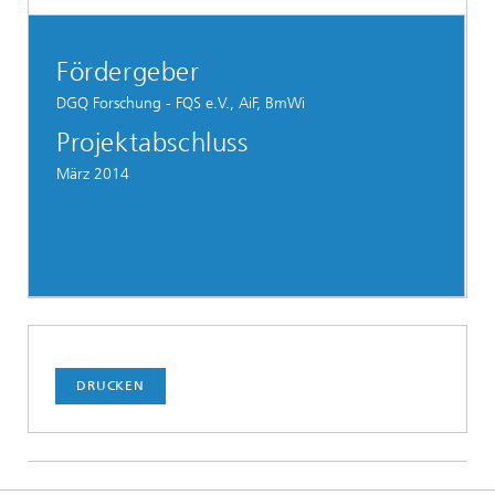
Fördergeber
DGQ Forschung - FQS e.V., AiF, BmWi
Projektabschluss
März 2014
DRUCKEN