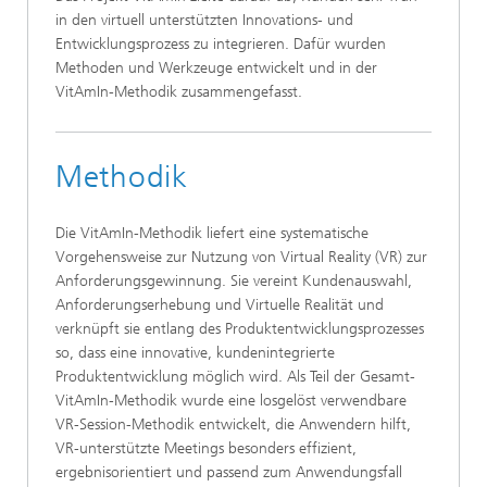
in den virtuell unterstützten Innovations- und
Entwicklungsprozess zu integrieren. Dafür wurden
Methoden und Werkzeuge entwickelt und in der
VitAmIn-Methodik zusammengefasst.
Methodik
Die VitAmIn-Methodik liefert eine systematische
Vorgehensweise zur Nutzung von Virtual Reality (VR) zur
Anforderungsgewinnung. Sie vereint Kundenauswahl,
Anforderungserhebung und Virtuelle Realität und
verknüpft sie entlang des Produktentwicklungsprozesses
so, dass eine innovative, kundenintegrierte
Produktentwicklung möglich wird. Als Teil der Gesamt-
VitAmIn-Methodik wurde eine losgelöst verwendbare
VR-Session-Methodik entwickelt, die Anwendern hilft,
VR-unterstützte Meetings besonders effizient,
ergebnisorientiert und passend zum Anwendungsfall