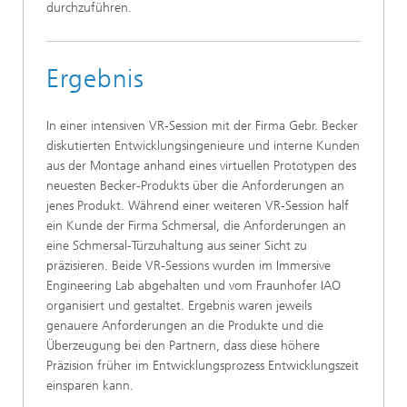
durchzuführen.
Ergebnis
In einer intensiven VR-Session mit der Firma Gebr. Becker
diskutierten Entwicklungsingenieure und interne Kunden
aus der Montage anhand eines virtuellen Prototypen des
neuesten Becker-Produkts über die Anforderungen an
jenes Produkt. Während einer weiteren VR-Session half
ein Kunde der Firma Schmersal, die Anforderungen an
eine Schmersal-Türzuhaltung aus seiner Sicht zu
präzisieren. Beide VR-Sessions wurden im Immersive
Engineering Lab abgehalten und vom Fraunhofer IAO
organisiert und gestaltet. Ergebnis waren jeweils
genauere Anforderungen an die Produkte und die
Überzeugung bei den Partnern, dass diese höhere
Präzision früher im Entwicklungsprozess Entwicklungszeit
einsparen kann.