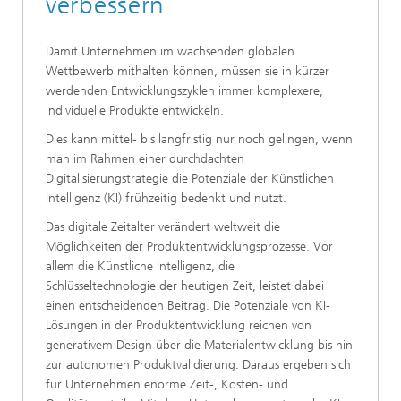
verbessern
Damit Unternehmen im wachsenden globalen
Wettbewerb mithalten können, müssen sie in kürzer
werdenden Entwicklungszyklen immer komplexere,
individuelle Produkte entwickeln.
Dies kann mittel- bis langfristig nur noch gelingen, wenn
man im Rahmen einer durchdachten
Digitalisierungstrategie die Potenziale der Künstlichen
Intelligenz (KI) frühzeitig bedenkt und nutzt.
Das digitale Zeitalter verändert weltweit die
Möglichkeiten der Produktentwicklungsprozesse. Vor
allem die Künstliche Intelligenz, die
Schlüsseltechnologie der heutigen Zeit, leistet dabei
einen entscheidenden Beitrag. Die Potenziale von KI-
Lösungen in der Produktentwicklung reichen von
generativem Design über die Materialentwicklung bis hin
zur autonomen Produktvalidierung. Daraus ergeben sich
für Unternehmen enorme Zeit-, Kosten- und