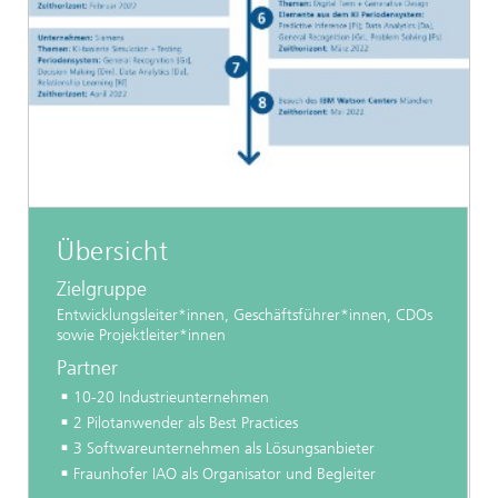
Übersicht
Zielgruppe
Entwicklungsleiter*innen, Geschäftsführer*innen, CDOs
sowie Projektleiter*innen
Partner
10-20 Industrieunternehmen
2 Pilotanwender als Best Practices
3 Softwareunternehmen als Lösungsanbieter
Fraunhofer IAO als Organisator und Begleiter