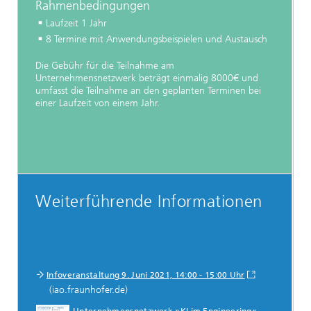
Rahmenbedingungen
Laufzeit 1 Jahr
8 Termine mit Anwendungsbeispielen und Austausch
Die Gebühr für die Teilnahme am
Unternehmensnetzwerk beträgt einmalig 8000€ und
umfasst die Teilnahme an den geplanten Terminen bei
einer Laufzeit von einem Jahr.
Weiterführende Informationen
Infoveranstaltung 9. Juni 2021, 14:00 - 15:00 Uhr
(iao.fraunhofer.de)
Unternehmensnetzwerk »KI im Engineering«