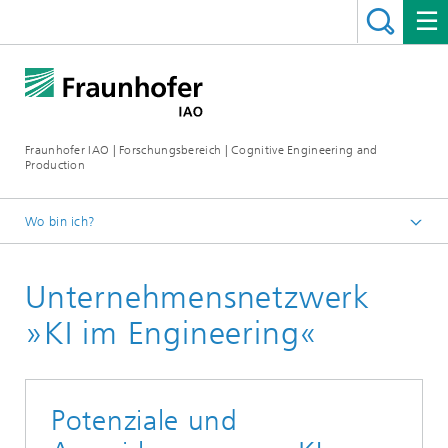
Fraunhofer IAO | Forschungsbereich | Cognitive Engineering and
Production
Wo bin ich?
Cognitive Engineering and Production
Unternehmensnetzwerk
»KI im Engineering«
Potenziale und