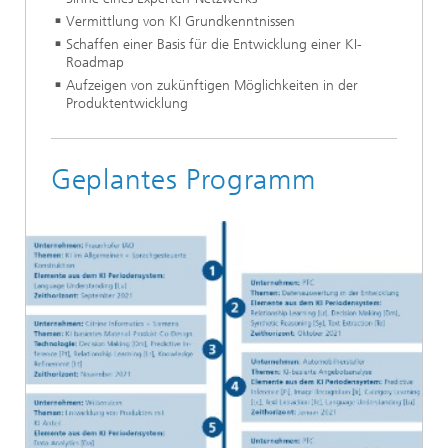
Vermittlung von KI Grundkenntnissen
Schaffen einer Basis für die Entwicklung einer KI-
Roadmap
Aufzeigen von zukünftigen Möglichkeiten in der
Produktentwicklung
Geplantes Programm