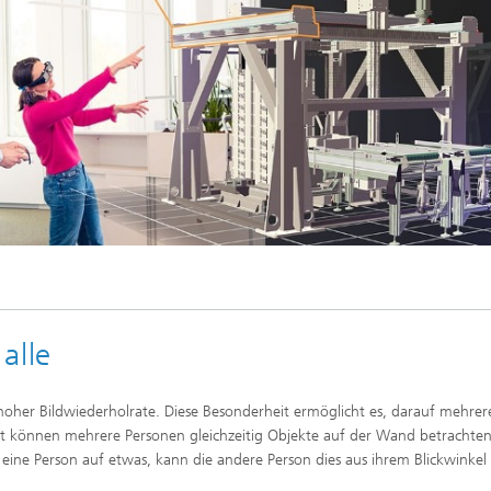
alle
oher Bildwiederholrate. Diese Besonderheit ermöglicht es, darauf mehrer
it können mehrere Personen gleichzeitig Objekte auf der Wand betrachten
 eine Person auf etwas, kann die andere Person dies aus ihrem Blickwinkel