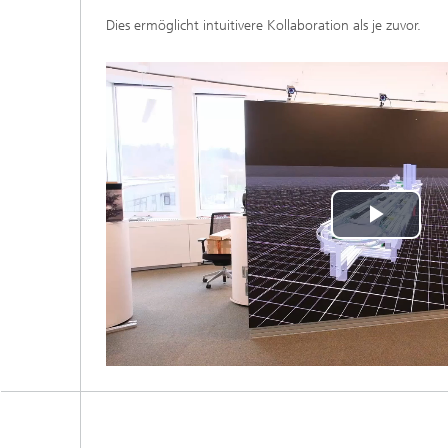
Dies ermöglicht intuitivere Kollaboration als je zuvor.
Play
Vide