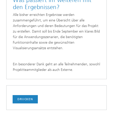
Was passiert im weiteren mit
den Ergebnissen?
Alle bisher erreichten Ergebnisse werden
zusammengeführt, um eine Übersicht über alle
Anforderungen und deren Bedeutungen für das Projekt
zu erstellen. Damit soll bis Ende September ein klares Bild
für die Anwendungsszenarien, die benötigten
Funktionsinhalte sowie die gewünschten
Visualisierungsansätze entstehen.
Ein besonderer Dank geht an alle Teilnehmenden, sowohl
Projektteammitglieder als auch Externe.
DRUCKEN