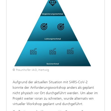
© Fraunhofer IAO, Hertwig
Aufgrund der aktuellen Situation mit SARS-CoV-2
konnte der Anforderungsworkshop anders als geplant
nicht physisch vor Ort durchgeführt werden. Um aber im
Projekt weiter voran zu schreiten, wurde alternativ ein
virtueller Workshop geplant und durchgeführt.