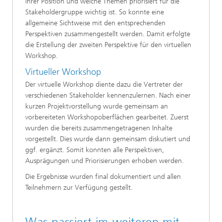
ihrer Position und welche Themen priorisiert für die
Stakeholdergruppe wichtig ist. So konnte eine
allgemeine Sichtweise mit den entsprechenden
Perspektiven zusammengestellt werden. Damit erfolgte
die Erstellung der zweiten Perspektive für den virtuellen
Workshop.
Virtueller Workshop
Der virtuelle Workshop diente dazu die Vertreter der
verschiedenen Stakeholder kennenzulernen. Nach einer
kurzen Projektvorstellung wurde gemeinsam an
vorbereiteten Workshopoberflächen gearbeitet. Zuerst
wurden die bereits zusammengetragenen Inhalte
vorgestellt. Dies wurde dann gemeinsam diskutiert und
ggf. ergänzt. Somit konnten alle Perspektiven,
Ausprägungen und Priorisierungen erhoben werden.
Die Ergebnisse wurden final dokumentiert und allen
Teilnehmern zur Verfügung gestellt.