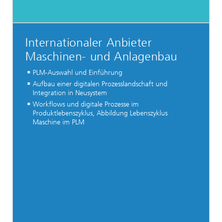
Internationaler Anbieter
Maschinen- und Anlagenbau
PLM-Auswahl und Einführung
Aufbau einer digitalen Prozesslandschaft und
Integration in Neusystem
Workflows und digitale Prozesse im
Produktlebenszyklus, Abbildung Lebenszyklus
Maschine im PLM