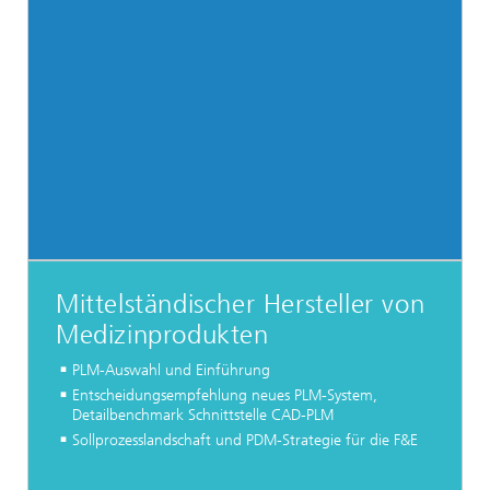
Mittelständischer Hersteller von
Medizinprodukten
PLM-Auswahl und Einführung
Entscheidungsempfehlung neues PLM-System,
Detailbenchmark Schnittstelle CAD-PLM
Sollprozesslandschaft und PDM-Strategie für die F&E