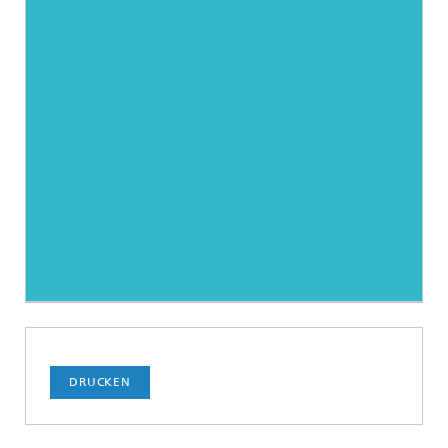
DRUCKEN