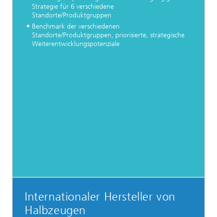
Strategie für 6 verschiedene
Standorte/Produktgruppen
Benchmark der verschiedenen
Standorte/Produktgruppen, priorisierte, strategische
Weiterentwicklungspotenziale
Internationaler Hersteller von
Halbzeugen