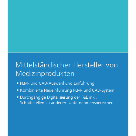
Mittelständischer Hersteller von
Medizinprodukten
PLM- und CAD-Auswahl und Einführung
Kombinierte Neueinführung PLM- und CAD-System
Durchgängige Digitalisierung der F&E inkl.
Schnittstellen zu anderen Unternehmensbereichen