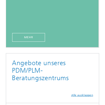
MEHR
Angebote unseres
PDM/PLM-
Beratungszentrums
Alle ausklappen