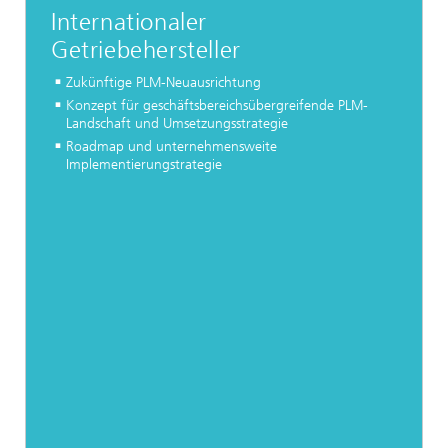
Internationaler
Getriebehersteller
Zukünftige PLM-Neuausrichtung
Konzept für geschäftsbereichsübergreifende PLM-
Landschaft und Umsetzungsstrategie
Roadmap und unternehmensweite
Implementierungstrategie