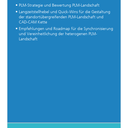
PLM-Strategie und Bewertung PLM-Landschaft
Langzeitstellhebel und Quick-Wins für die Gestaltung
der standortübergreifenden PLM-Landschaft und
CAD-CAM Kette
Empfehlungen und Roadmap für die Synchronisierung
und Vereinheitlichung der heterogenen PLM-
Landschaft