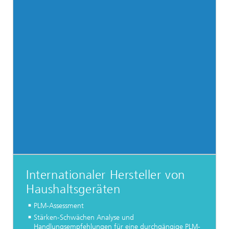
Internationaler Hersteller von
Haushaltsgeräten
PLM-Assessment
Stärken-Schwächen Analyse und
Handlungsempfehlungen für eine durchgängige PLM-