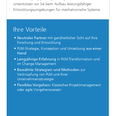
unterstützen wir Sie beim Aufbau leistungsfähiger
Entwicklungsumgebungen für mechatronische Systeme.
Ihre Vorteile
Neutraler Partner
mit ganzheitlicher Sicht auf Ihre
Forschung und Entwicklung
PLM-Strategie, Konzeption und Umsetzung
aus einer
Hand
Langjährige Erfahrung
in PLM-Transformation und
im Change Management
Bewährte Strategien und Methoden
zur
Verknüpfung von PLM und Ihrer
Unternehmensstrategie
Flexibles Vorgehen:
Klassisches Projektmanagement
oder agile Vorgehensweisen