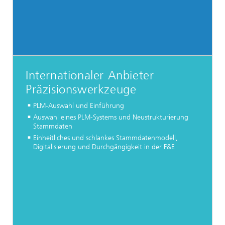
Internationaler Anbieter
Präzisionswerkzeuge
PLM-Auswahl und Einführung
Auswahl eines PLM-Systems und Neustrukturierung
Stammdaten
Einheitliches und schlankes Stammdatenmodell,
Digitalisierung und Durchgängigkeit in der F&E