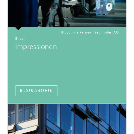
© Ludmilla Parsyak, Fraunhofer IAO
Bilder
Impressionen
BILDER ANSEHEN