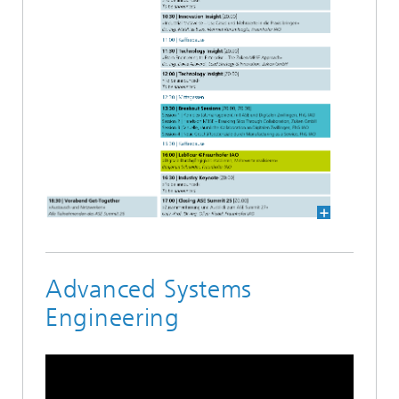
Advanced Systems
Engineering