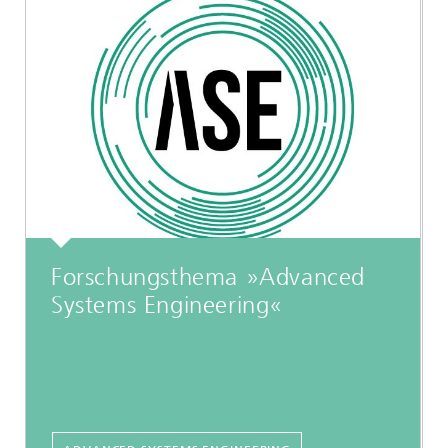
Forschungsthema »Advanced
Systems Engineering«