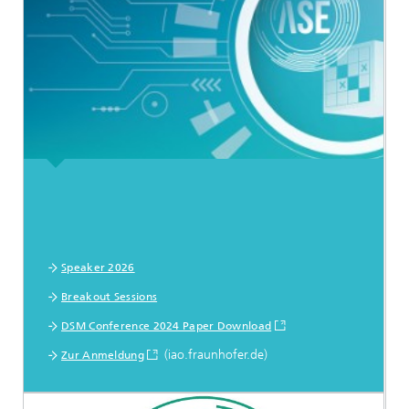
Speaker 2026
Breakout Sessions
DSM Conference 2024 Paper Download
(iao.fraunhofer.de)
Zur Anmeldung