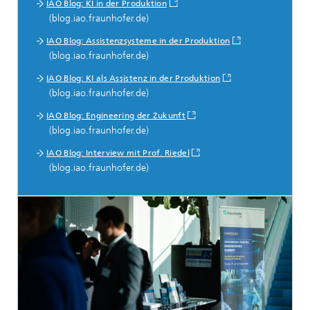
IAO Blog: KI in der Produktion
(blog.iao.fraunhofer.de)
IAO Blog: Assistenzsysteme in der Produktion
(blog.iao.fraunhofer.de)
IAO Blog: KI als Assistenz in der Produktion
(blog.iao.fraunhofer.de)
IAO Blog: Engineering der Zukunft
(blog.iao.fraunhofer.de)
IAO Blog: Interview mit Prof. Riedel
(blog.iao.fraunhofer.de)